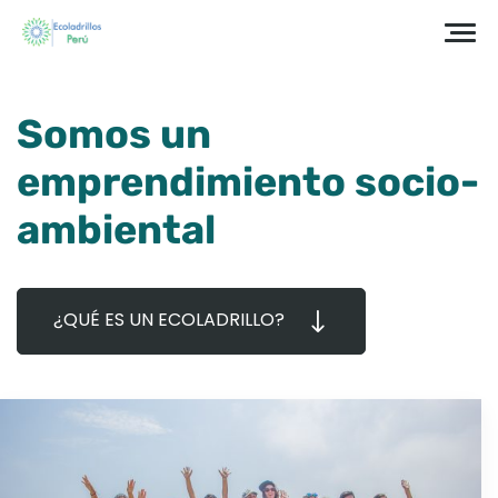
Somos un
emprendimiento socio-
ambiental
¿QUÉ ES UN ECOLADRILLO?