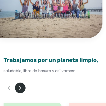
Trabajamos por un planeta limpio,
saludable, libre de basura y así vamos: