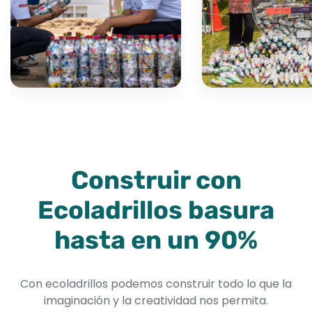
Construir con
Ecoladrillos basura
hasta en un 90%
Con ecoladrillos podemos construir todo lo que la
imaginación y la creatividad nos permita.