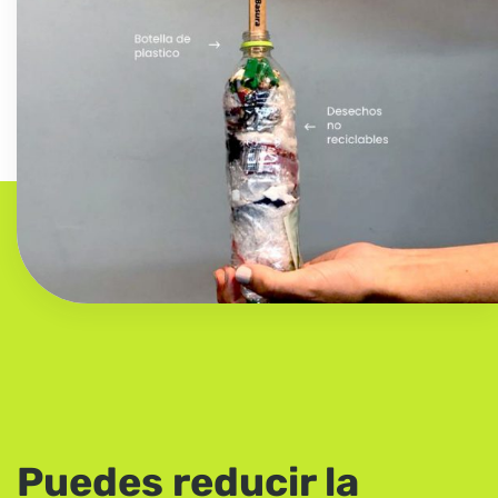
Puedes reducir la