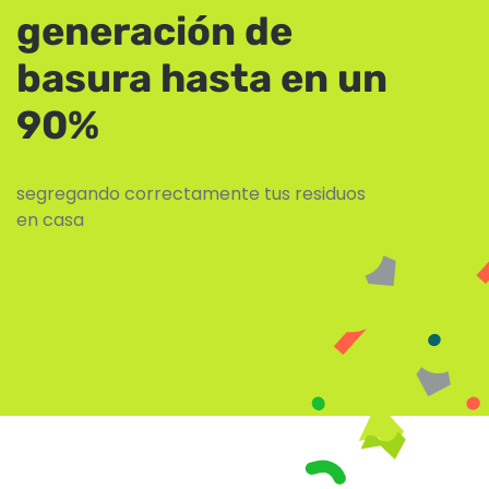
generación de
basura hasta en un
90%
segregando correctamente tus residuos
en casa