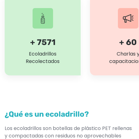
+ 7571
+ 60
Ecoladrillos
Charlas 
Recolectados
capacitacio
¿Qué es un ecoladrillo?
Los ecoladrillos son botellas de plástico PET rellenas
y compactadas con residuos no aprovechables