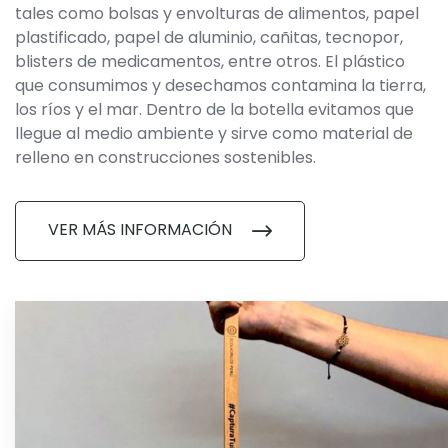
tales como bolsas y envolturas de alimentos, papel
plastificado, papel de aluminio, cañitas, tecnopor,
blisters de medicamentos, entre otros. El plástico
que consumimos y desechamos contamina la tierra,
los ríos y el mar. Dentro de la botella evitamos que
llegue al medio ambiente y sirve como material de
relleno en construcciones sostenibles.
VER MÁS INFORMACIÓN