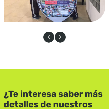
¿Te interesa saber más
detalles de nuestros