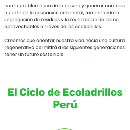
con la problemática de la basura y generar cambios
a partir de la educación ambiental, fomentando la
segregación de residuos y la reutilización de los no
aprovechables a través de los ecoladrillos.
Creemos que orientar nuestra vida hacia una cultura
regenerativa permitirá a las siguientes generaciones
tener un futuro sostenible.
El Ciclo de Ecoladrillos
Perú