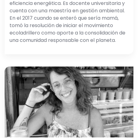
eficiencia energética. Es docente universitaria y
cuenta con una maestría en gestión ambiental.
En el 2017 cuando se enteró que sería mamá,
tomó la resolución de iniciar el movimiento
ecoladrillero como aporte a la consolidación de
una comunidad responsable con el planeta.