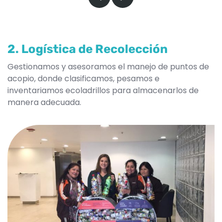
2. Logística de Recolección
Gestionamos y asesoramos el manejo de puntos de
acopio, donde clasificamos, pesamos e
inventariamos ecoladrillos para almacenarlos de
manera adecuada.