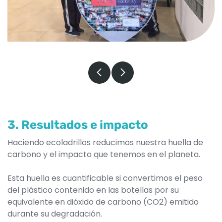
3. Resultados e impacto
Haciendo ecoladrillos reducimos nuestra huella de
carbono y el impacto que tenemos en el planeta.
Esta huella es cuantificable si convertimos el peso
del plástico contenido en las botellas por su
equivalente en dióxido de carbono (CO2) emitido
durante su degradación.