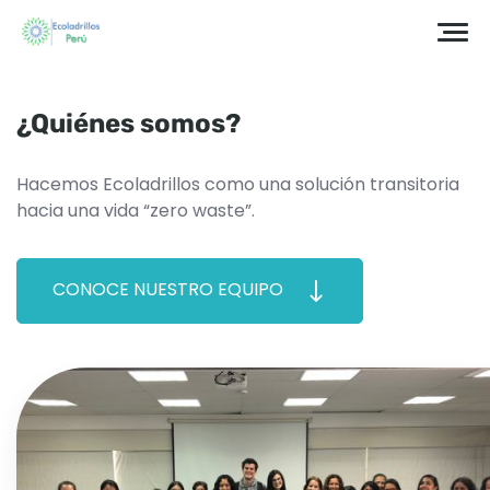
¿Quiénes somos?
Hacemos Ecoladrillos como una solución transitoria
hacia una vida “zero waste”.
CONOCE NUESTRO EQUIPO