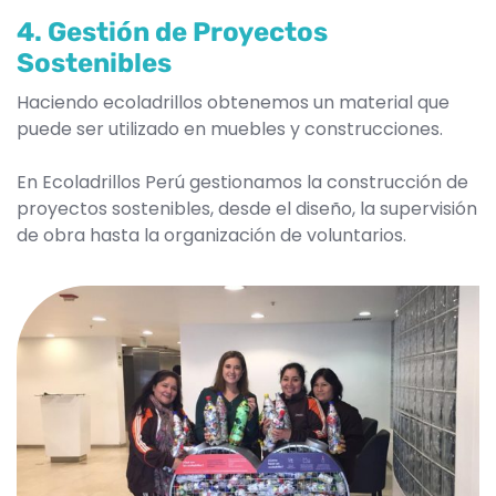
4. Gestión de Proyectos
Sostenibles
Haciendo ecoladrillos obtenemos un material que
puede ser utilizado en muebles y construcciones.
En Ecoladrillos Perú gestionamos la construcción de
proyectos sostenibles, desde el diseño, la supervisión
de obra hasta la organización de voluntarios.