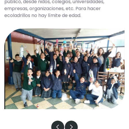
público, desde nidos, colegios, universidades,
empresas, organizaciones, etc. Para hacer
ecoladrillos no hay límite de edad.