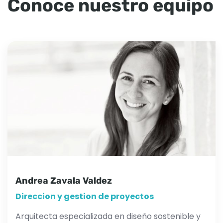
Conoce nuestro equipo
Andrea Zavala Valdez
Direccion y gestion de proyectos
Arquitecta especializada en diseño sostenible y