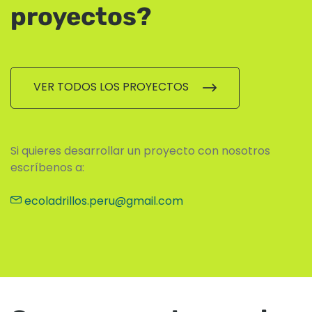
proyectos?
VER TODOS LOS PROYECTOS
Si quieres desarrollar un proyecto con nosotros
escríbenos a:
ecoladrillos.peru@gmail.com