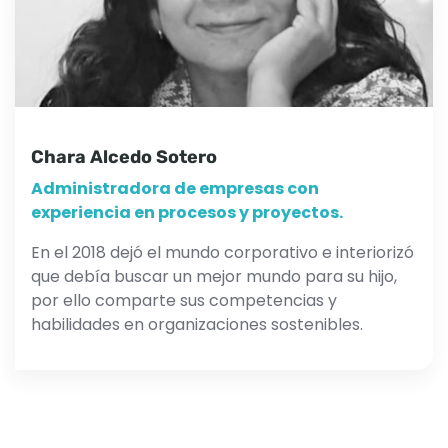
Chara Alcedo Sotero
Administradora de empresas con
experiencia en procesos y proyectos.
En el 2018 dejó el mundo corporativo e interiorizó
que debía buscar un mejor mundo para su hijo,
por ello comparte sus competencias y
habilidades en organizaciones sostenibles.