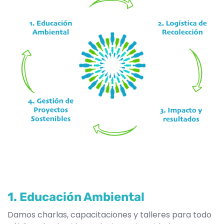
1. Educación Ambiental
Damos charlas, capacitaciones y talleres para todo