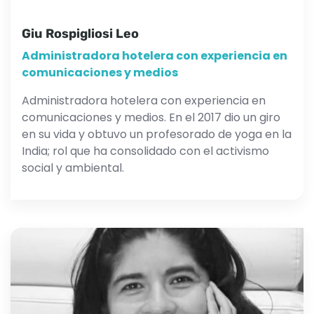
Giu Rospigliosi Leo
Administradora hotelera con experiencia en
comunicaciones y medios
Administradora hotelera con experiencia en
comunicaciones y medios. En el 2017 dio un giro
en su vida y obtuvo un profesorado de yoga en la
India; rol que ha consolidado con el activismo
social y ambiental.