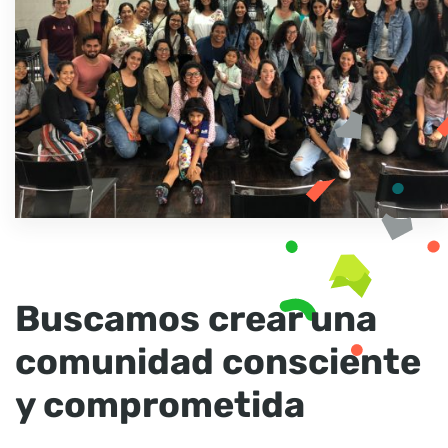
Buscamos crear una
comunidad consciente
y comprometida